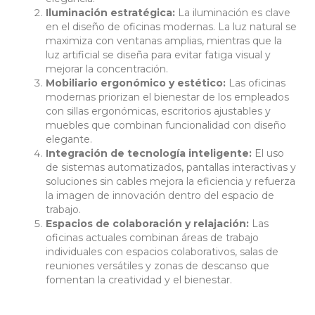
Iluminación estratégica:
La iluminación es clave
en el diseño de oficinas modernas. La luz natural se
maximiza con ventanas amplias, mientras que la
luz artificial se diseña para evitar fatiga visual y
mejorar la concentración.
Mobiliario ergonómico y estético:
Las oficinas
modernas priorizan el bienestar de los empleados
con sillas ergonómicas, escritorios ajustables y
muebles que combinan funcionalidad con diseño
elegante.
Integración de tecnología inteligente:
El uso
de sistemas automatizados, pantallas interactivas y
soluciones sin cables mejora la eficiencia y refuerza
la imagen de innovación dentro del espacio de
trabajo.
Espacios de colaboración y relajación:
Las
oficinas actuales combinan áreas de trabajo
individuales con espacios colaborativos, salas de
reuniones versátiles y zonas de descanso que
fomentan la creatividad y el bienestar.