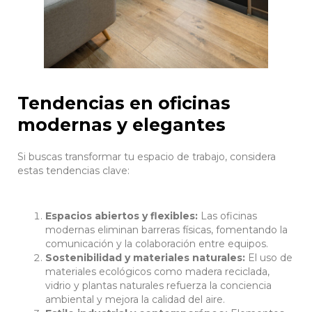
Tendencias en oficinas
modernas y elegantes
Si buscas transformar tu espacio de trabajo, considera
estas tendencias clave:
Espacios abiertos y flexibles:
Las oficinas
modernas eliminan barreras físicas, fomentando la
comunicación y la colaboración entre equipos.
Sostenibilidad y materiales naturales:
El uso de
materiales ecológicos como madera reciclada,
vidrio y plantas naturales refuerza la conciencia
ambiental y mejora la calidad del aire.