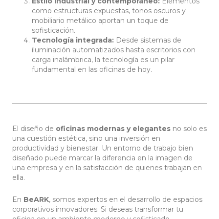
Estilo industrial y contemporáneo:
Elementos
como estructuras expuestas, tonos oscuros y
mobiliario metálico aportan un toque de
sofisticación.
Tecnología integrada:
Desde sistemas de
iluminación automatizados hasta escritorios con
carga inalámbrica, la tecnología es un pilar
fundamental en las oficinas de hoy.
El diseño de
oficinas modernas y elegantes
no solo es
una cuestión estética, sino una inversión en
productividad y bienestar. Un entorno de trabajo bien
diseñado puede marcar la diferencia en la imagen de
una empresa y en la satisfacción de quienes trabajan en
ella.
En
BeARK
, somos expertos en el desarrollo de espacios
corporativos innovadores. Si deseas transformar tu