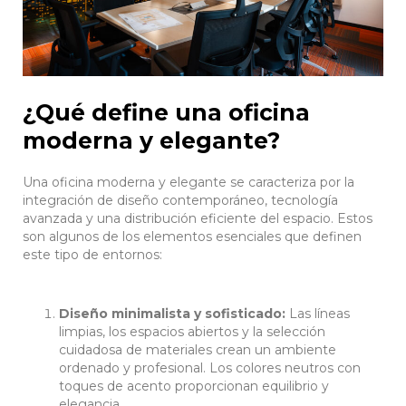
¿Qué define una oficina
moderna y elegante?
Una oficina moderna y elegante se caracteriza por la
integración de diseño contemporáneo, tecnología
avanzada y una distribución eficiente del espacio. Estos
son algunos de los elementos esenciales que definen
este tipo de entornos:
Diseño minimalista y sofisticado:
Las líneas
limpias, los espacios abiertos y la selección
cuidadosa de materiales crean un ambiente
ordenado y profesional. Los colores neutros con
toques de acento proporcionan equilibrio y
elegancia.