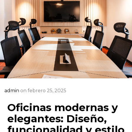
admin
on febrero 25, 2025
Oficinas modernas y
elegantes: Diseño,
funcionalidad y estilo