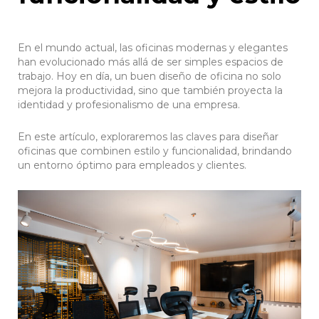
En el mundo actual, las oficinas modernas y elegantes
han evolucionado más allá de ser simples espacios de
trabajo. Hoy en día, un buen diseño de oficina no solo
mejora la productividad, sino que también proyecta la
identidad y profesionalismo de una empresa.
En este artículo, exploraremos las claves para diseñar
oficinas que combinen estilo y funcionalidad, brindando
un entorno óptimo para empleados y clientes.