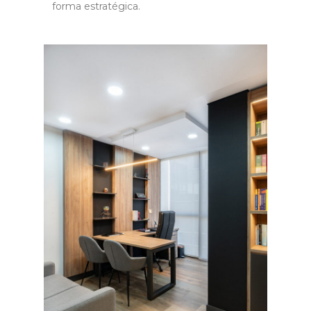
forma estratégica.