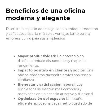
Beneficios de una oficina
moderna y elegante
Diseñar un espacio de trabajo con un enfoque moderno
y sofisticado aporta múltiples ventajas tanto para la
empresa como para sus empleados:
Mayor productividad:
Un entorno bien
diseñado reduce distracciones y mejora el
rendimiento.
Impacto positivo en clientes y socios:
Una
oficina moderna transmite profesionalismo y
confianza.
Bienestar y satisfacción laboral:
Los
empleados se sienten más cómodos y
motivados en un espacio atractivo y funcional.
Optimización del espacio:
Un diseño
eficiente aprovecha cada metro cuadrado de