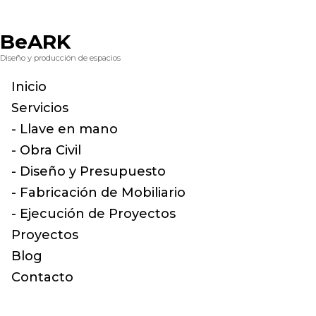
BeARK
Diseño y producción de espacios
Inicio
Servicios
- Llave en mano
- Obra Civil
- Diseño y Presupuesto
- Fabricación de Mobiliario
- Ejecución de Proyectos
Proyectos
Blog
Contacto