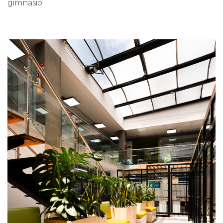
gimnasio