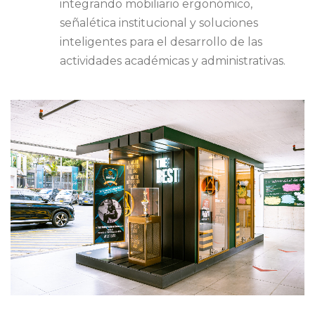
integrando mobiliario ergonómico,
señalética institucional y soluciones
inteligentes para el desarrollo de las
actividades académicas y administrativas.