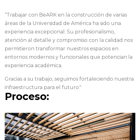
“Trabajar con BeARK en la construcción de varias
áreas de la Universidad de América ha sido una
experiencia excepcional. Su profesionalismo,
atención al detalle y compromiso con la calidad nos
permitieron transformar nuestros espacios en
entornos modernos y funcionales que potencian la
experiencia académica.
Gracias a su trabajo, seguimos fortaleciendo nuestra
infraestructura para el futuro."
Proceso: