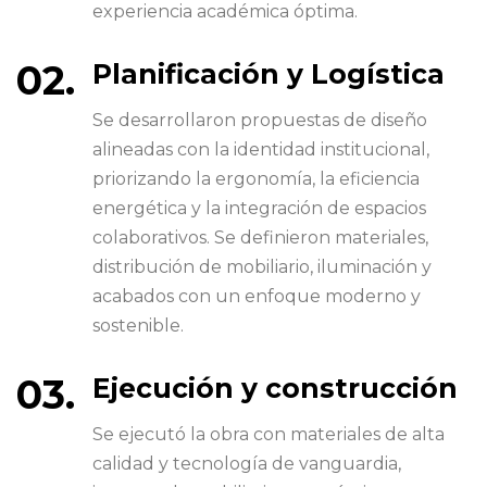
experiencia académica óptima.
Planificación y Logística
Se desarrollaron propuestas de diseño
alineadas con la identidad institucional,
priorizando la ergonomía, la eficiencia
energética y la integración de espacios
colaborativos. Se definieron materiales,
distribución de mobiliario, iluminación y
acabados con un enfoque moderno y
sostenible.
Ejecución y construcción
Se ejecutó la obra con materiales de alta
calidad y tecnología de vanguardia,