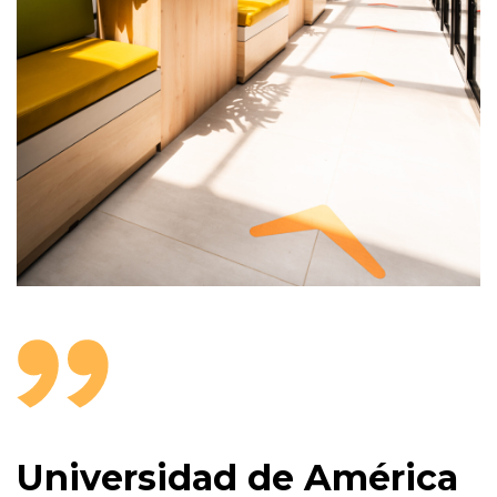
Universidad de América