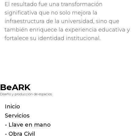
El resultado fue una transformación
significativa que no solo mejora la
infraestructura de la universidad, sino que
también enriquece la experiencia educativa y
fortalece su identidad institucional.
BeARK
Diseño y producción de espacios
Inicio
Servicios
- Llave en mano
- Obra Civil