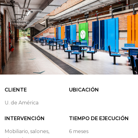
CLIENTE
UBICACIÓN
U. de América
INTERVENCIÓN
TIEMPO DE EJECUCIÓN
Mobiliario, salones,
6 meses