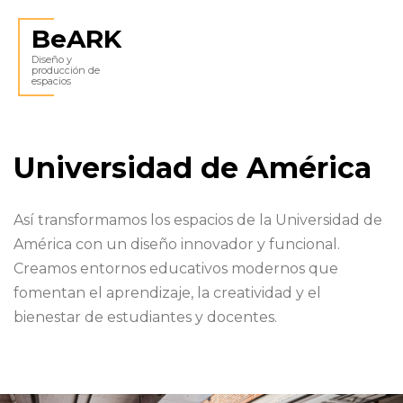
BeARK
Diseño y
producción de
espacios
Universidad de América
Así transformamos los espacios de la Universidad de
América con un diseño innovador y funcional.
Creamos entornos educativos modernos que
fomentan el aprendizaje, la creatividad y el
bienestar de estudiantes y docentes.