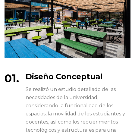
Diseño Conceptual
Se realizó un estudio detallado de las
necesidades de la universidad,
considerando la funcionalidad de los
espacios, la movilidad de los estudiantes y
docentes, así como los requerimientos
tecnológicos y estructurales para una